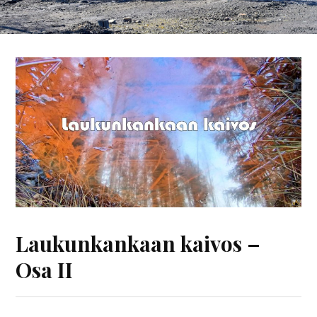
Laukunkankaan kaivos –
Osa II