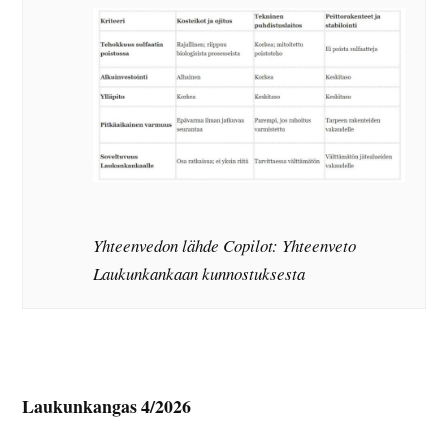
Yhteenvedon lähde Copilot: Yhteenveto
Laukunkankaan kunnostuksesta
Laukunkangas 4/2026