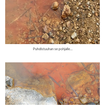
Puhdistuuhan se pohjalle…