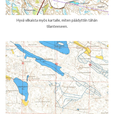
Hyvä vilkaista myös kartalle, miten päädyttiin tähän
tilanteeseen.