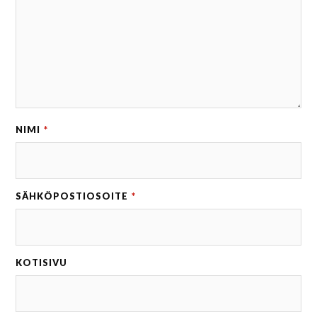
NIMI
*
SÄHKÖPOSTIOSOITE
*
KOTISIVU