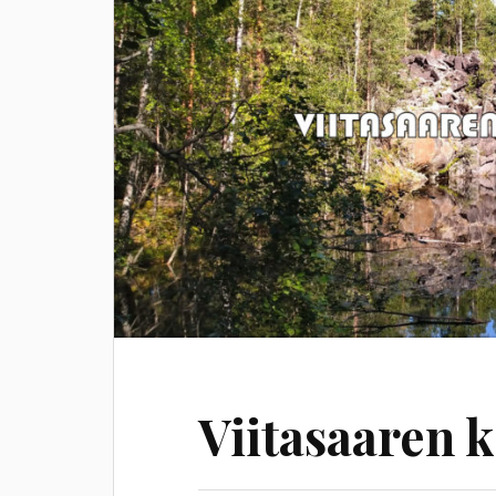
Viitasaaren 