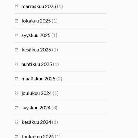
marraskuu 2025
(1)
lokakuu 2025
(1)
syyskuu 2025
(1)
kesäkuu 2025
(1)
huhtikuu 2025
(1)
maaliskuu 2025
(2)
joulukuu 2024
(1)
syyskuu 2024
(3)
kesäkuu 2024
(1)
toukokuu 2024
(1)