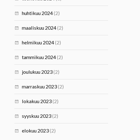
huhtikuu 2024
(2)
maaliskuu 2024
(2)
helmikuu 2024
(2)
tammikuu 2024
(2)
joulukuu 2023
(2)
marraskuu 2023
(2)
lokakuu 2023
(2)
syyskuu 2023
(2)
elokuu 2023
(2)