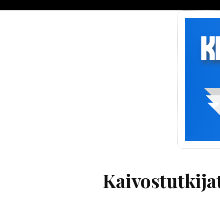
Kaivostutkija