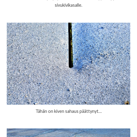
sivukivikasalle.
Tähän on kiven sahaus päättynyt…