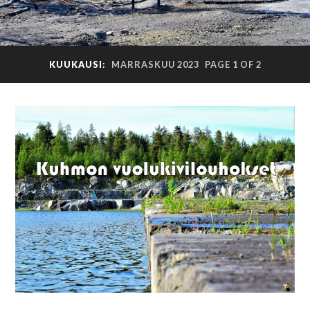
KUUKAUSI:
MARRASKUU 2023
PAGE 1 OF 2