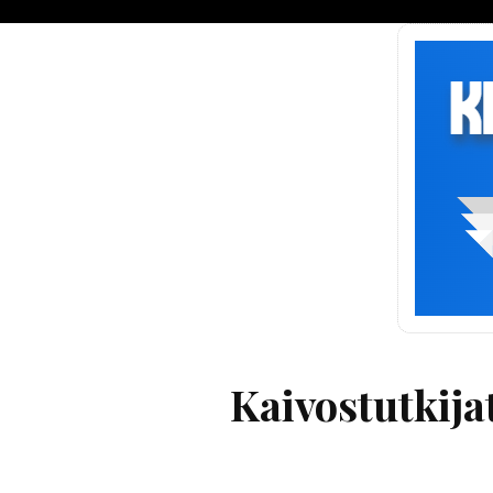
Kaivostutkija