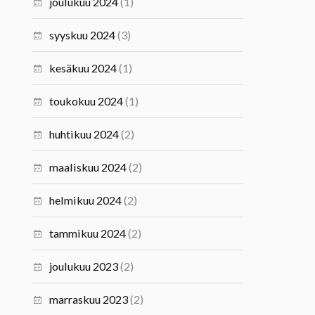
joulukuu 2024
(1)
syyskuu 2024
(3)
kesäkuu 2024
(1)
toukokuu 2024
(1)
huhtikuu 2024
(2)
maaliskuu 2024
(2)
helmikuu 2024
(2)
tammikuu 2024
(2)
joulukuu 2023
(2)
marraskuu 2023
(2)