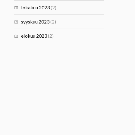
lokakuu 2023
(2)
syyskuu 2023
(2)
elokuu 2023
(2)