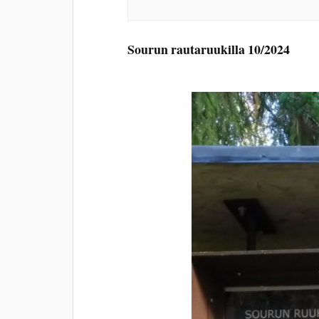
Sourun rautaruukilla 10/2024