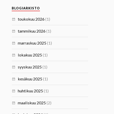
BLOGIARKISTO
toukokuu 2026
(1)
tammikuu 2026
(1)
marraskuu 2025
(1)
lokakuu 2025
(1)
syyskuu 2025
(1)
kesäkuu 2025
(1)
huhtikuu 2025
(1)
maaliskuu 2025
(2)