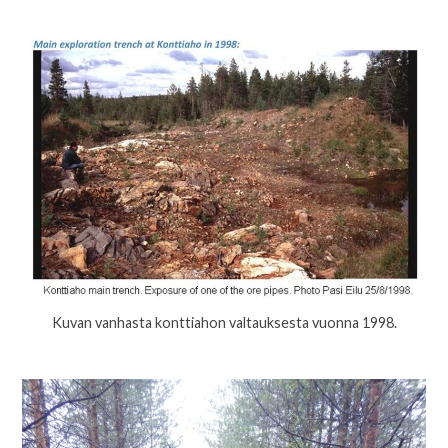
Kuvan vanhasta konttiahon valtauksesta vuonna 1998.