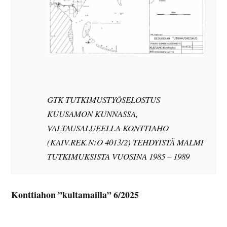
GTK TUTKIMUSTYÖSELOSTUS
KUUSAMON KUNNASSA,
VALTAUSALUEELLA KONTTIAHO
(KAIV.REK.N:O 4013/2) TEHDYISTÄ MALMI
TUTKIMUKSISTA VUOSINA 1985 – 1989
Konttiahon ”kultamailla” 6/2025