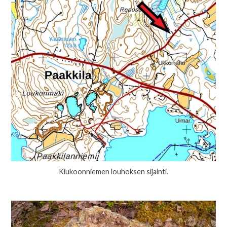
Kiukoonniemen louhoksen sijainti.