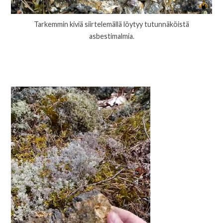
Tarkemmin kiviä siirtelemällä löytyy tutunnäköistä
asbestimalmia.