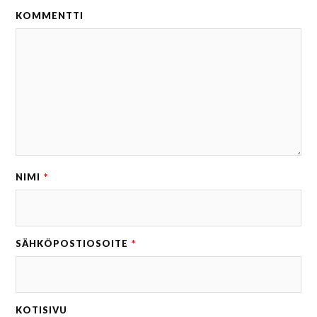
KOMMENTTI
NIMI
*
SÄHKÖPOSTIOSOITE
*
KOTISIVU